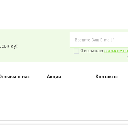
ссылку!
Я выражаю
согласие н
Отзывы о нас
Акции
Контакты