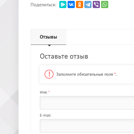
Поделиться:
Отзывы
Оставьте отзыв
Заполните обязательные поля
*
.
Имя:
*
E-mail: