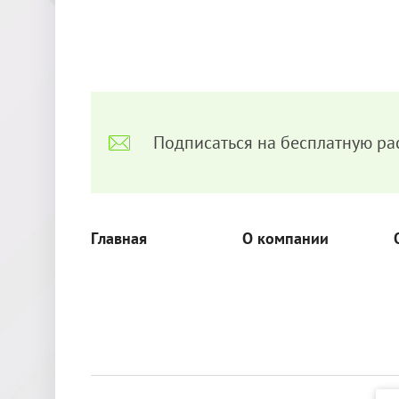
Подписаться на бесплатную ра
Главная
О компании