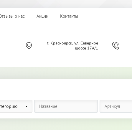
Отзывы о нас
Акции
Контакты
г. Красноярск, ул. Северное
шоссе 17А/1
атегорию