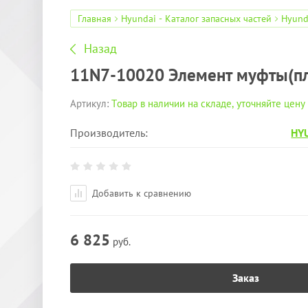
Главная
Hyundai - Каталог запасных частей
Hyund
Назад
11N7-10020 Элемент муфты(пл
Артикул:
Товар в наличии на складе, уточняйте цену
Производитель:
HY
Добавить к сравнению
6 825
руб.
Заказ