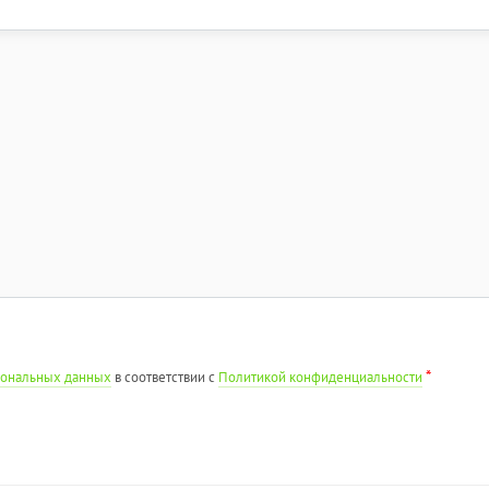
*
рсональных данных
в соответствии с
Политикой конфиденциальности