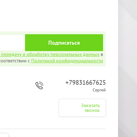
Подписаться
а передачу и обработку персональных данных
в
соответствии с
Политикой конфиденциальности
+79831667625
Сергей
Заказать
звонок