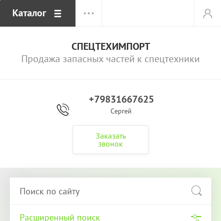
Каталог
СПЕЦТЕХИМПОРТ
Продажа запасных частей к спецтехники
+79831667625
Сергей
Заказать
звонок
Расширенный поиск