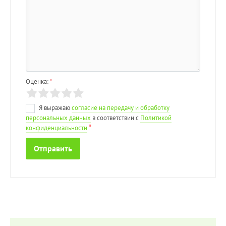
Оценка:
*
Я выражаю
согласие на передачу и обработку
персональных данных
в соответствии с
Политикой
*
конфиденциальности