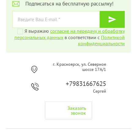
Подписаться на бесплатную рассылку!
Я выражаю
согласие на передачу и обработку
персональных данных
в соответствии с
Политикой
конфиденциальности
г. Красноярск, ул. Северное
шоссе 17А/1
+79831667625
Сергей
Заказать
звонок