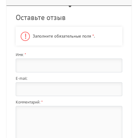
Оставьте отзыв
Заполните обязательные поля
*
.
Имя:
*
E-mail:
Комментарий:
*