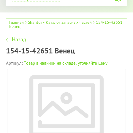
Главная
Shantui - Каталог запасных частей
154-15-42651
Венец
Назад
154-15-42651 Венец
Артикул:
Товар в наличии на складе, уточняйте цену