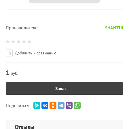
Производитель:
SHANTUI
Добавить к сравнению
1
руб.
Заказ
Поделиться:
Отзывы