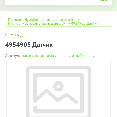
Главная
Hyundai - Каталог запасных частей
Hyundai - Запасные части двигателя
4954905 Датчик
Назад
4954905 Датчик
Артикул:
Товар в наличии на складе, уточняйте цену