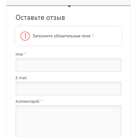
Оставьте отзыв
Заполните обязательные поля
*
.
Имя:
*
E-mail:
Комментарий:
*