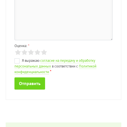
Оценка:
*
Я выражаю
согласие на передачу и обработку
персональных данных
в соответствии с
Политикой
*
конфиденциальности