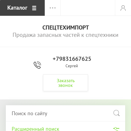
Каталог
СПЕЦТЕХИМПОРТ
Продажа запасных частей к спецтехники
+79831667625
Сергей
Заказать
звонок
Расширенный поиск