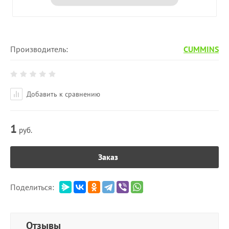
Производитель:
CUMMINS
Добавить к сравнению
1
руб.
Заказ
Поделиться:
Отзывы