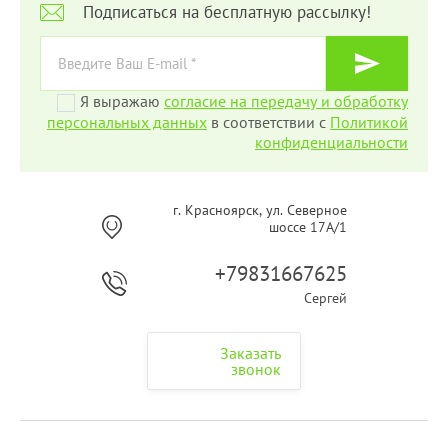
Подписаться на бесплатную рассылку!
Я выражаю
согласие на передачу и обработку
персональных данных
в соответствии с
Политикой
конфиденциальности
г. Красноярск, ул. Северное
шоссе 17А/1
+79831667625
Сергей
Заказать
звонок