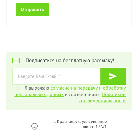
Подписаться на бесплатную рассылку!
Я выражаю
согласие на передачу и обработку
персональных данных
в соответствии с
Политикой
конфиденциальности
г. Красноярск, ул. Северное
шоссе 17А/1