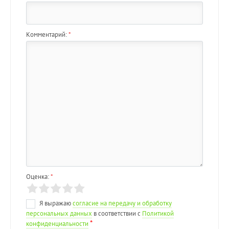
Комментарий:
*
Оценка:
*
Я выражаю
согласие на передачу и обработку
персональных данных
в соответствии с
Политикой
*
конфиденциальности