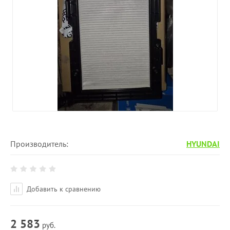
Производитель:
HYUNDAI
Добавить к сравнению
2 583
руб.