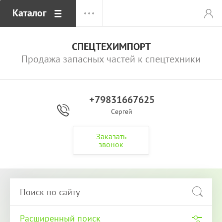
Каталог
СПЕЦТЕХИМПОРТ
Продажа запасных частей к спецтехники
+79831667625
Сергей
Заказать
звонок
Расширенный поиск