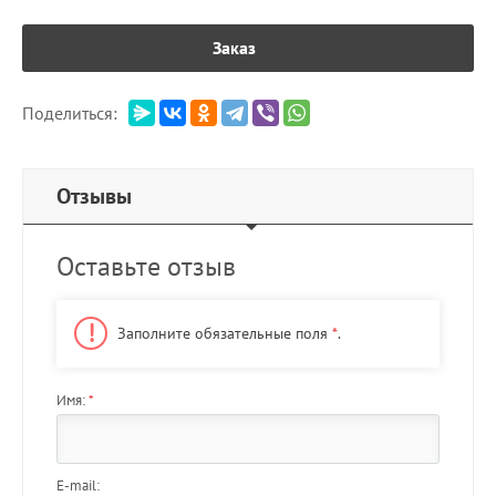
Заказ
Поделиться:
Отзывы
Оставьте отзыв
Заполните обязательные поля
*
.
Имя:
*
E-mail: