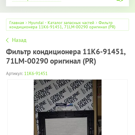
Главная
Hyundai - Каталог запасных частей
Фильтр
кондиционера 11K6-91451, 71LM-00290 оригинал (PR)
Назад
Фильтр кондиционера 11K6-91451,
71LM-00290 оригинал (PR)
Артикул:
11K6-91451