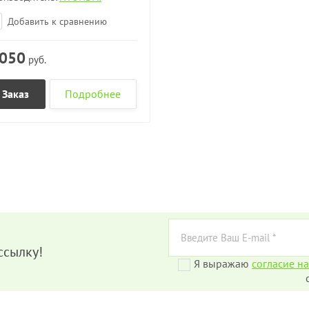
Добавить к сравнению
 050
руб.
Заказ
Подробнее
ссылку!
Я выражаю
согласие н