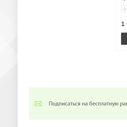
1
Подписаться на бесплатную ра