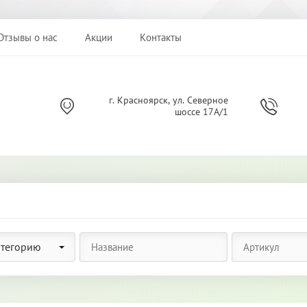
Отзывы о нас
Акции
Контакты
г. Красноярск, ул. Северное
шоссе 17А/1
атегорию