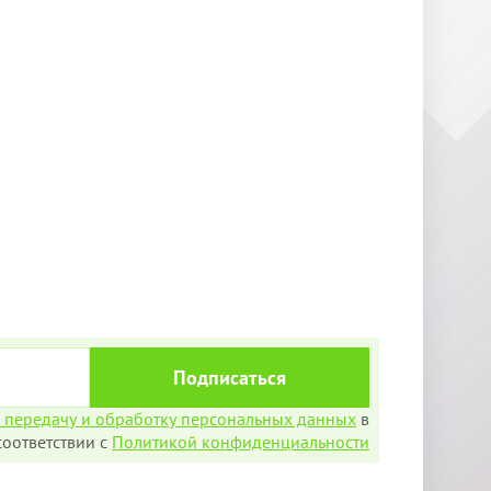
Подписаться
а передачу и обработку персональных данных
в
соответствии с
Политикой конфиденциальности